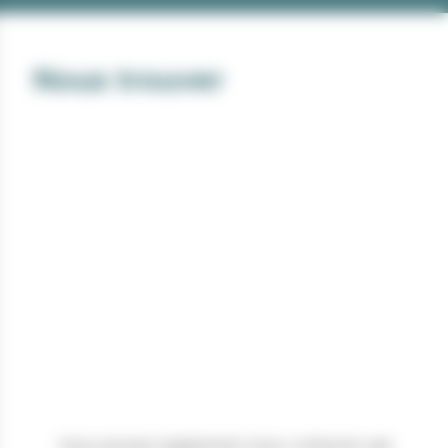
Nous trouver
Vous pouvez également nous contacter par