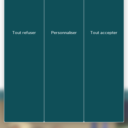
Tout refuser
Personnaliser
Tout accepter