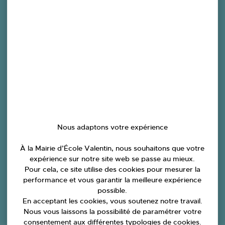
Contact
Nous adaptons votre expérience
À la Mairie d’École Valentin, nous souhaitons que votre
expérience sur notre site web se passe au mieux.
Pour cela, ce site utilise des cookies pour mesurer la
performance et vous garantir la meilleure expérience
possible.
En acceptant les cookies, vous soutenez notre travail.
Nous vous laissons la possibilité de paramétrer votre
consentement aux différentes typologies de cookies.