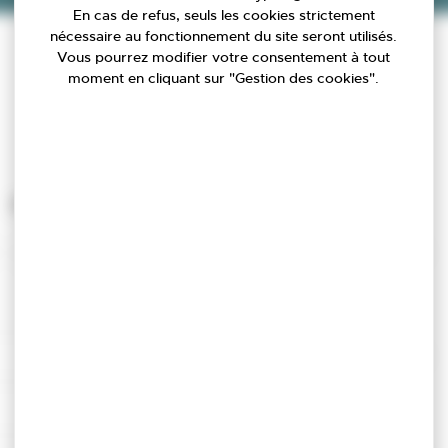
En cas de refus, seuls les cookies strictement
nécessaire au fonctionnement du site seront utilisés.
Vous pourrez modifier votre consentement à tout
moment en cliquant sur "Gestion des cookies".
Prénom
*