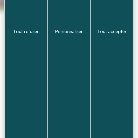
Tout refuser
Personnaliser
Tout accepter