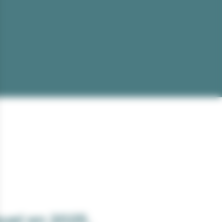
uel en 2025.