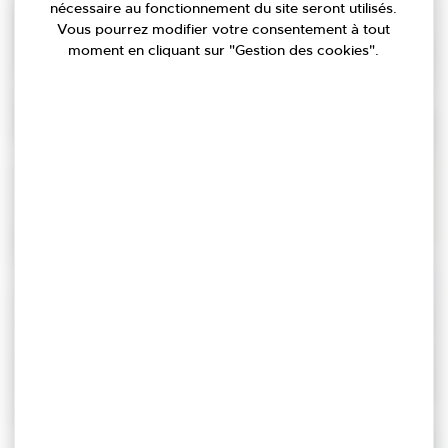
nécessaire au fonctionnement du site seront utilisés.
Vous pourrez modifier votre consentement à tout
moment en cliquant sur "Gestion des cookies".