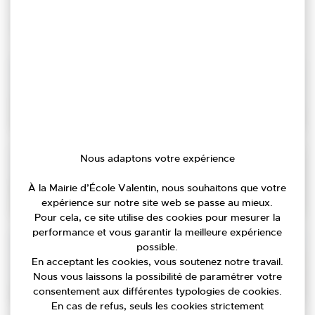
Terrain de foot synthétique
construction en 2022-2023
Galerie de 17 images
Nous adaptons votre expérience
À la Mairie d’École Valentin, nous souhaitons que votre
expérience sur notre site web se passe au mieux.
Pour cela, ce site utilise des cookies pour mesurer la
performance et vous garantir la meilleure expérience
possible.
En acceptant les cookies, vous soutenez notre travail.
Nous vous laissons la possibilité de paramétrer votre
consentement aux différentes typologies de cookies.
En cas de refus, seuls les cookies strictement