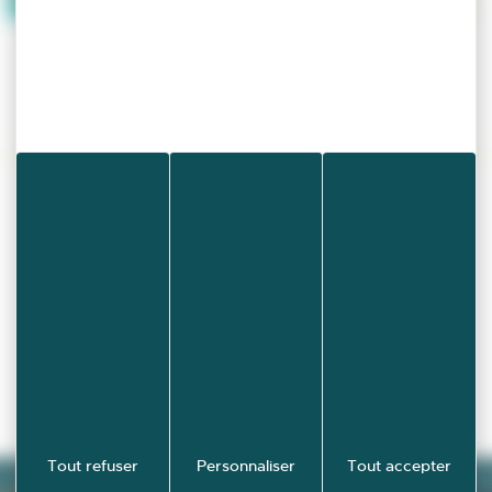
Retour à l'agenda
Tout refuser
Personnaliser
Tout accepter