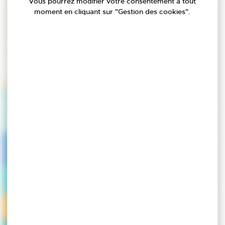
Vous pourrez modifier votre consentement à tout
moment en cliquant sur "Gestion des cookies".