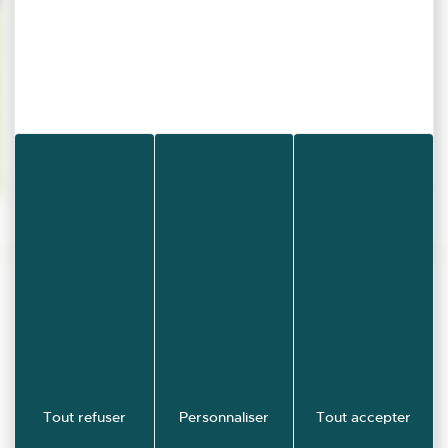
Retour à l'agenda
Tout refuser
Personnaliser
Tout accepter