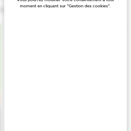
moment en cliquant sur "Gestion des cookies".
u CAL