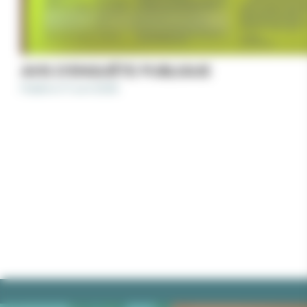
AVIS D’ENQUÊTE PUBLIQUE
Publié le 17 avril 2026