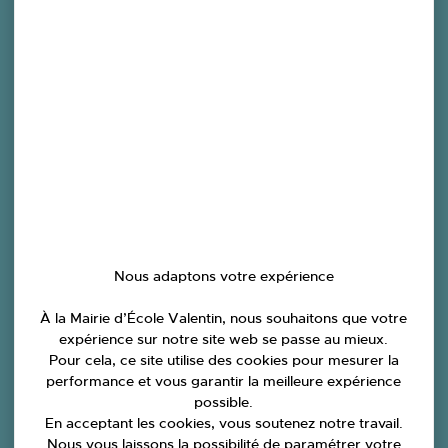
Urbanisme
Nous adaptons votre expérience
À la Mairie d’École Valentin, nous souhaitons que votre
expérience sur notre site web se passe au mieux.
Pour cela, ce site utilise des cookies pour mesurer la
performance et vous garantir la meilleure expérience
possible.
En acceptant les cookies, vous soutenez notre travail.
Nous vous laissons la possibilité de paramétrer votre