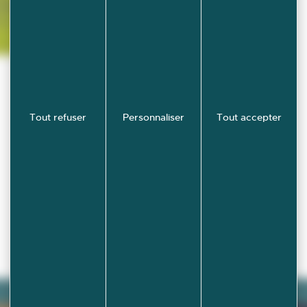
Tout refuser
Personnaliser
Tout accepter